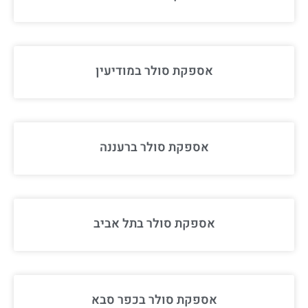
אספקת סולר במודיעין
אספקת סולר ברעננה
אספקת סולר בתל אביב
אספקת סולר בכפר סבא