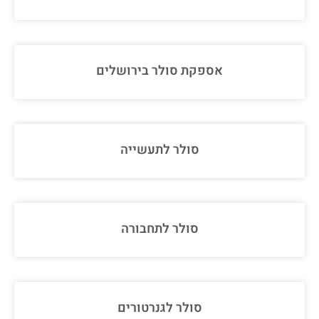
אספקת סולר בירושלים
סולר לתעשייה
סולר לתחבורה
סולר לגנרטורים