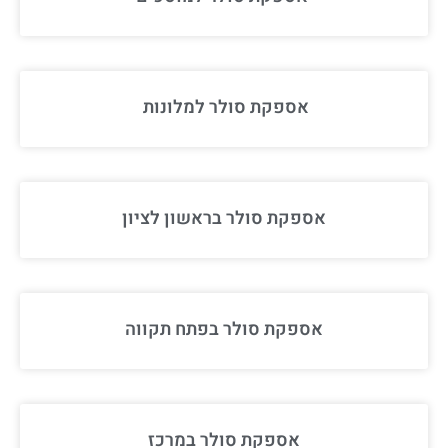
אספקת סולר למלונות
אספקת סולר בראשון לציון
אספקת סולר בפתח תקווה
אספקת סולר במרכז