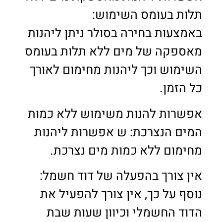
תלות בעומס השימוש:
באמצעות בחירה בסולר ניתן ליהנות
מאספקה של מים ללא תלות בעומס
השימוש וכך ליהנות מחימום לאורך
כל הזמן.
אפשרות להנות משימוש ללא כמות
המים הנצרכת: ש אפשרות ליהנות
מחימום ללא כמות מים נצרכת.
אין צורך בהפעלה של דוד חשמל:
נוסף על כך, אין צורך להפעיל את
הדוד החשמלי וכיוון שעות שבת