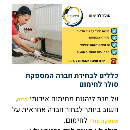
כללים לבחירת חברה המספקת
סולר לחימום
על מנת ליהנות מחימום איכותי
,
בבית
חשוב ביותר לבחור חברה אחראית על
לחימום.
אספקת סולר