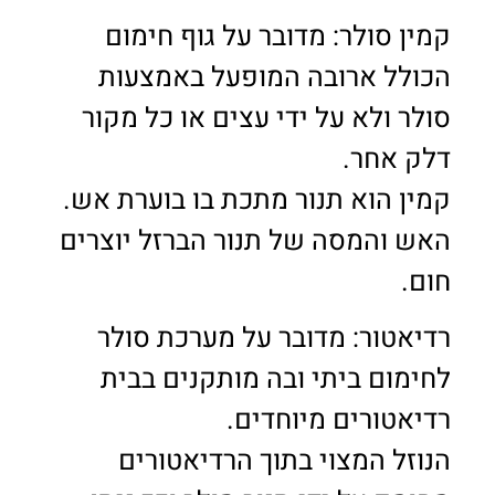
קמין סולר: מדובר על גוף חימום
הכולל ארובה המופעל באמצעות
סולר ולא על ידי עצים או כל מקור
דלק אחר.
קמין הוא תנור מתכת בו בוערת אש.
האש והמסה של תנור הברזל יוצרים
חום.
רדיאטור: מדובר על מערכת סולר
לחימום ביתי ובה מותקנים בבית
רדיאטורים מיוחדים.
הנוזל המצוי בתוך הרדיאטורים