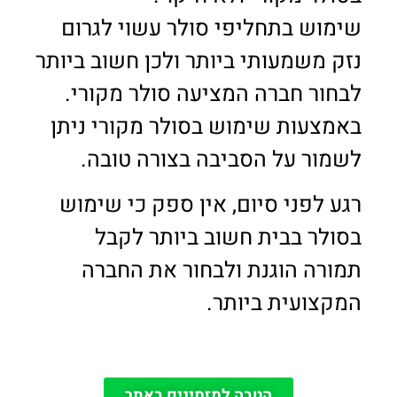
שימוש בתחליפי סולר עשוי לגרום
נזק משמעותי ביותר ולכן חשוב ביותר
לבחור חברה המציעה סולר מקורי.
באמצעות שימוש בסולר מקורי ניתן
לשמור על הסביבה בצורה טובה.
רגע לפני סיום, אין ספק כי שימוש
בסולר בבית חשוב ביותר לקבל
תמורה הוגנת ולבחור את החברה
המקצועית ביותר.
הטבה למזמינים באתר