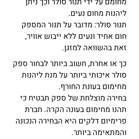
מחומם על ידי תנור סולר וכך ניתן
ליהנות מחום נעים.
תנור סולר: מדובר על תנור המספק
חום אחיד ונעים ללא ייבוש אוויר,
זאת בהשוואה למזגן.
כך או אחרת, חשוב ביותר לבחור ספק
סולר איכותי ביותר על מנת ליהנות
מחימום בעונת החורף.
בחירה מוצלחת של ספק תבטיח כי
תהנו מחימום בעונה הקרה. חברת
פרימיום דלקים היא הבחירה הנכונה
והמתאימה ביותר.