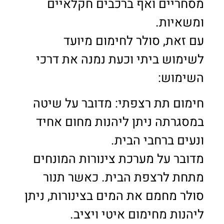
מסחריים ואף ברכבים חקלאיים
ומשאיות.
עם זאת, סולר לחימום מיועד
לשימוש ביתי וכעת נמנה את דרכי
השימוש:
חימום תת רצפתי: מדובר על שיטה
במסגרתה ניתן ליהנות מחום אחיד
ונעים ברחבי הבית.
מדובר על מערכת צינורות המונחים
מתחת לרצפת הבית. כאשר תנור
סולר מחמם את המים בצינורות, ניתן
ליהנות מחימום איטי ויציב.