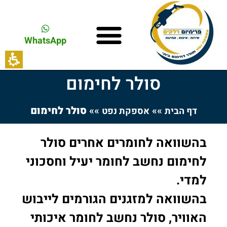
WhatsApp
סולר לחימום
»»
»»
סולר לחימום
דף הבית
אספקת נפט
בהשוואה לחומרים אחרים סולר
לחימום נחשב לחומר יעיל וחסכוני
למדי.
בהשוואה למזגנים הגורמים לייבוש
האוויר, סולר נחשב לחומר איכותי