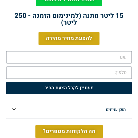
15 ליטר מתנה (למינימום הזמנה - 250
ליטר)
להצעת מחיר מהירה
מעוניין לקבל הצעת מחיר
תוכן עניינים
מה הלקוחות מספרים?