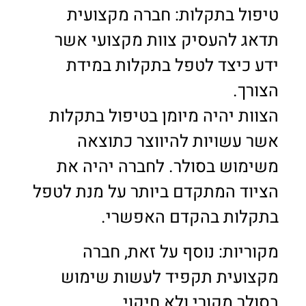
טיפול בתקלות: חברה מקצועית
תדאג להעסיק צוות מקצועי אשר
ידע כיצד לטפל בתקלות במידת
הצורך.
הצוות יהיה מיומן בטיפול בתקלות
אשר עשויות להיווצר כתוצאה
משימוש בסולר. לחברה יהיה את
הציוד המתקדם ביותר על מנת לטפל
בתקלות בהקדם האפשרי.
מקוריות: נוסף על זאת, חברה
מקצועית תקפיד לעשות שימוש
בסולר מקורי ולא חיקוי.