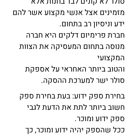
סולר לא קונים לבד בחנות אלא
מזמינים אצל אנשי מקצוע אשר להם
ידע וניסיון רב בתחום.
חברת פרימיום דלקים היא חברה
מנוסה בתחום המעסיקה את הצוות
המקצועי
והטוב ביותר האחראי על אספקת
סולר ישר למערכת ההסקה.
בחירת ספק ידוע: בעת בחירת ספק
חשוב ביותר לתת את הדעת לגבי
ספק ידוע ומוכר.
ככל שהספק יהיה ידוע ומוכר, כך