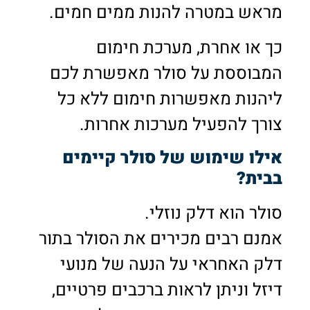
מראש במטרה להנות ממים חמים.
כך או אחרת, מערכת חימום
המבוססת על סולר מאפשרת לכם
ליהנות מאפשרות חימום ללא כל
צורך להפעיל מערכות אחרות.
אילו שימוש של סולר קיימים
בבית?
סולר הוא דלק נוזלי.
אמנם רבים מכירים את הסולר בתור
דלק האחראי על הנעה של מנועי
דיזל וניתן לראות ברכבים פרטיים,