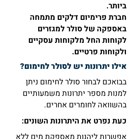
ביותר.
חברת פרימיום דלקים מתמחה
באספקה של סולר למגזרים
לקוחות החל מלקוחות עסקיים
ולקוחות פרטיים.
אילו יתרונות יש לסולר לחימום?
בבואכם לבחור סולר לחימום ניתן
למנות מספר יתרונות משמעותיים
בהשוואה לחומרים אחרים.
כעת נפרט את היתרונות השונים:
אפשרות ליהנות מאספקת מים ללא