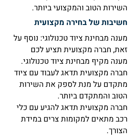
השירות הטוב והמקצועי ביותר.
חשיבות של בחירה מקצועית
מענה מבחינת ציוד טכנולוגי: נוסף על
זאת, חברה מקצועית תציע לכם
מענה מקיף מבחינת ציוד טכנולוגי.
חברה מקצועית תדאג לעבוד עם ציוד
מתקדם על מנת לספק את השירות
הטוב והמתקדם ביותר.
חברה מקצועית תדאג להגיע עם כלי
רכב מתאים למקומות צרים במידת
הצורך.