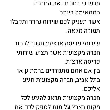
תדעו כי בחרתם את החברה
המתאימה ביותר
אשר תעניק לכם שירות נהדר ותקבלו
תמורה מלאה.
שירותי פריסה ארצית: חשוב לבחור
חברה מקצועית אשר תציע שירותי
פריסה ארצית.
בין אם אתם מתגוררים ברמת גן או
בתל אביב, חברה מקצועית תגיע
אליכם.
חברה מקצועית תדאג להגיע לכל
מקום בארץ על מנת לספק לכם את