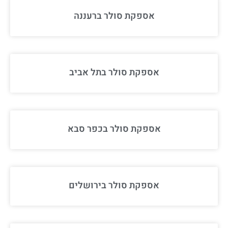
אספקת סולר ברעננה
אספקת סולר בתל אביב
אספקת סולר בכפר סבא
אספקת סולר בירושלים