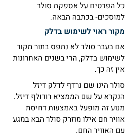
כל הפרטים על אספקת סולר
למוסכים- בכתבה הבאה.
מקור ראוי לשימוש בדלק
אם בעבר סולר לא נתפס בתור מקור
לשימוש בדלק, הרי בשנים האחרונות
אין זה כך.
סולר הינו שם נרדף לדלק דיזל
הנקרא על שם הממציא רודולף דיזל.
מנוע זה מופעל באמצעות דחיסת
אוויר חם אילו מוזרק סולר הבא במגע
עם האוויר החם.