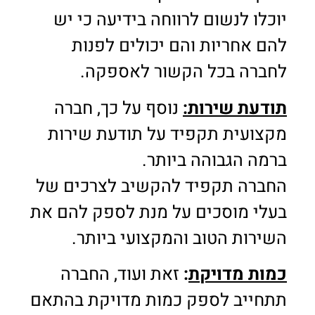
יוכלו לנשום לרווחה בידיעה כי יש
להם אחריות והם יכולים לפנות
לחברה בכל הקשור לאספקה.
תודעת שירות:
נוסף על כך, חברה
מקצועית תקפיד על תודעת שירות
ברמה הגבוהה ביותר.
החברה תקפיד להקשיב לצרכים של
בעלי מוסכים על מנת לספק להם את
השירות הטוב והמקצועי ביותר.
כמות מדויקת
:
זאת ועוד, החברה
תתחייב לספק כמות מדויקת בהתאם