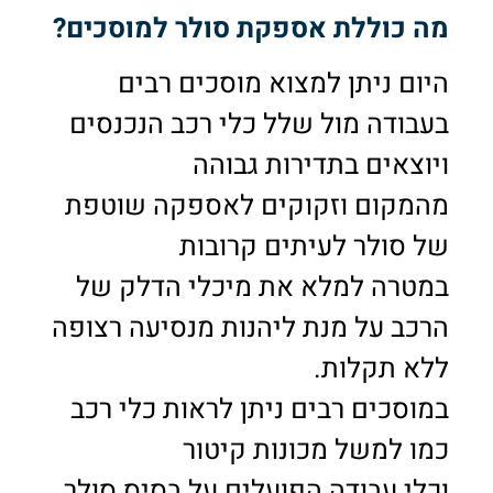
מה כוללת אספקת סולר למוסכים?
היום ניתן למצוא מוסכים רבים
בעבודה מול שלל כלי רכב הנכנסים
ויוצאים בתדירות גבוהה
מהמקום וזקוקים לאספקה שוטפת
של סולר לעיתים קרובות
במטרה למלא את מיכלי הדלק של
הרכב על מנת ליהנות מנסיעה רצופה
ללא תקלות.
במוסכים רבים ניתן לראות כלי רכב
כמו למשל מכונות קיטור
וכלי עבודה הפועלים על בסיס סולר