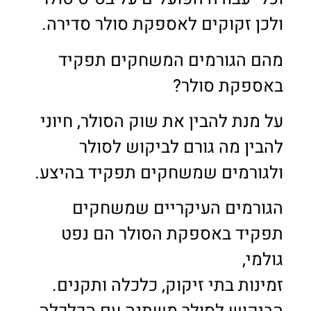
ולכן זקוקים לאספקת סולר סדירה.
מהם הגורמים המשחקים תפקיד
באספקת סולר?
על מנת להבין את שוק הסולר, חיוני
להבין מה גורם לביקוש לסולר
ולגורמים שמשחקים תפקיד בהיצע.
הגורמים העיקריים שמשחקים
תפקיד באספקת הסולר הם נפט
גולמי,
זמינות בתי זיקוק, כלכלה ותקנים.