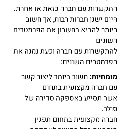
התקשרות עם חברה כזאת או אחרת.
היום ישנן חברות רבות, אך חשוב
ביותר להביא בחשבון את הפרמטרים
השונים
להתקשרות עם חברה וכעת נמנה את
הפרמטרים השונים:
מומחיות:
חשוב ביותר ליצור קשר
עם חברה מקצועית בתחום
אשר תסייע באספקה סדירה של
סולר.
חברה מקצועית בתחום תפגין