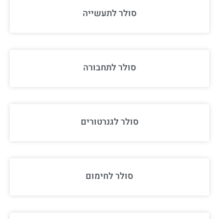
סולר לתעשייה
סולר לתחבורה
סולר לגנרטורים
סולר לחימום