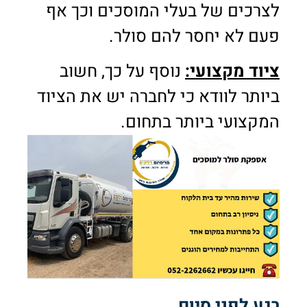
לצרכים של בעלי המוסכים וכך אף
פעם לא יחסר להם סולר.
ציוד מקצועי:
נוסף על כך, חשוב
ביותר לוודא כי לחברה יש את הציוד
המקצועי ביותר בתחום.
רגע לפני סיום