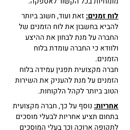
מומחיות בכל הקשור לאספקה.
לוח זמנים:
זאת ועוד, חשוב ביותר
להביא בחשבון את לוח הזמנים של
החברה על מנת לבחון את ההיצע
ולוודא כי החברה עומדת בלוח
הזמנים.
חברה מקצועית תפגין עמידה בלוח
הזמנים על מנת להעניק את השירות
הטוב ביותר לקהל הלקוחות.
אחריות:
נוסף על כך, חברה מקצועית
בתחום תציע אחריות לבעלי מוסכים
לתקופה ארוכה וכך בעלי המוסכים