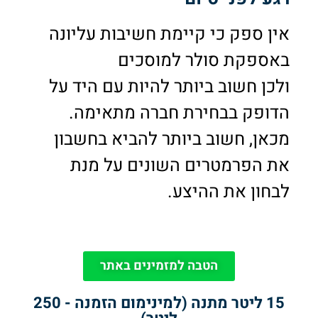
אין ספק כי קיימת חשיבות עליונה
באספקת סולר למוסכים
ולכן חשוב ביותר להיות עם היד על
הדופק בבחירת חברה מתאימה.
מכאן, חשוב ביותר להביא בחשבון
את הפרמטרים השונים על מנת
לבחון את ההיצע.
הטבה למזמינים באתר
15 ליטר מתנה (למינימום הזמנה - 250