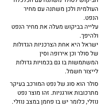
הביקוש לסולר משתנה עם הכלכלה
העולמית ולכן משתנה עם מחיר
הנפט.
עלייה בביקוש מעלה את מחיר הנפט
ולהיפך.
ישראל היא אחת הצרכניות הגדולות
של סולר וכן אירופה וסין
המשתמשות בו גם בכמויות גדולות
לייצור חשמל.
סולר הוא סוג של נפט המורכב בעיקר
מתרכובות אורגניות. זהו מוצר נפט
נוזלי, כלומר יש בו פחמן במצב נוזלי.