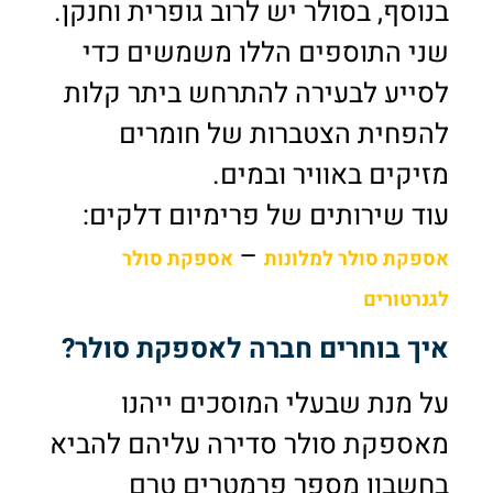
בנוסף, בסולר יש לרוב גופרית וחנקן.
שני התוספים הללו משמשים כדי
לסייע לבעירה להתרחש ביתר קלות
להפחית הצטברות של חומרים
מזיקים באוויר ובמים.
עוד שירותים של פרימיום דלקים:
–
אספקת סולר למלונות
אספקת סולר
לגנרטורים
איך בוחרים חברה לאספקת סולר?
על מנת שבעלי המוסכים ייהנו
מאספקת סולר סדירה עליהם להביא
בחשבון מספר פרמטרים טרם