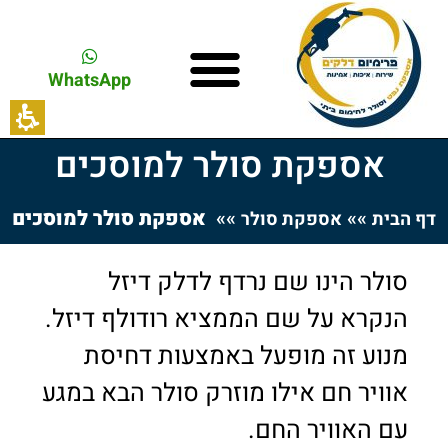
WhatsApp
אספקת סולר למוסכים
»»
»»
אספקת סולר למוסכים
דף הבית
אספקת סולר
סולר הינו שם נרדף לדלק דיזל
הנקרא על שם הממציא רודולף דיזל.
מנוע זה מופעל באמצעות דחיסת
אוויר חם אילו מוזרק סולר הבא במגע
עם האוויר החם.