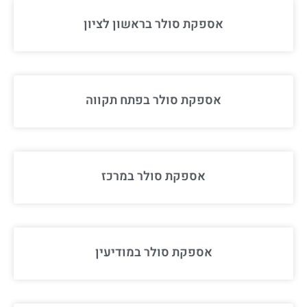
אספקת סולר בראשון לציון
אספקת סולר בפתח תקווה
אספקת סולר במרכז
אספקת סולר במודיעין