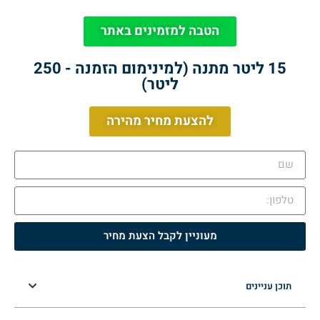
הטבה למזמינים באתר
15 ליטר מתנה (למינימום הזמנה - 250
ליטר)
להצעת מחיר מהירה
מעוניין לקבל הצעת מחיר
תוכן עניינים