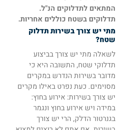
המתאים לתדלוקים הנ"ל.
תדלוקים בשטח כוללים אחריות.
מתי יש צורך בשירות תדלוק
שטח?
לשאלה מתי יש צורך בביצוע
תדלוקי שטח, התשובה היא כי
מדובר בשירות הנדרש במקרים
מסוימים. כעת נפרט באילו מקרים
יש צורך בשירות: אירוע בחוץ:
במידה ויש אירוע בחוץ ונגמר
בגנרטור הדלק, הרי יש צורך
בשירות. אם אתם לא רוצים למצוא