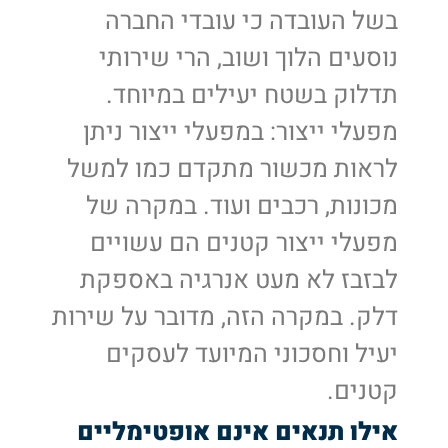
בשל העובדה כי עובדי החברה
נוסעים הלוך ושוב, הרי שירותי
תדלוק בשטח יעילים במיוחד.
מפעלי ייצור: במפעלי ייצור ניתן
לראות מכשור מתקדם כמו למשל
מכונות, רכבים ועוד. במקרה של
מפעלי ייצור קטנים הם עשויים
לבזבז לא מעט אנרגיה באספקת
דלק. במקרה הזה, מדובר על שירות
יעיל וחסכוני המיועד לעסקים
קטנים.
אילו תנאים אינם אופטימליים