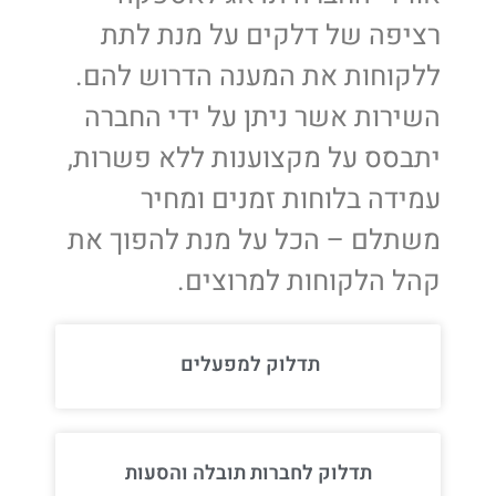
רציפה של דלקים על מנת לתת
ללקוחות את המענה הדרוש להם.
השירות אשר ניתן על ידי החברה
יתבסס על מקצוענות ללא פשרות,
עמידה בלוחות זמנים ומחיר
משתלם – הכל על מנת להפוך את
קהל הלקוחות למרוצים.
תדלוק למפעלים
תדלוק לחברות תובלה והסעות