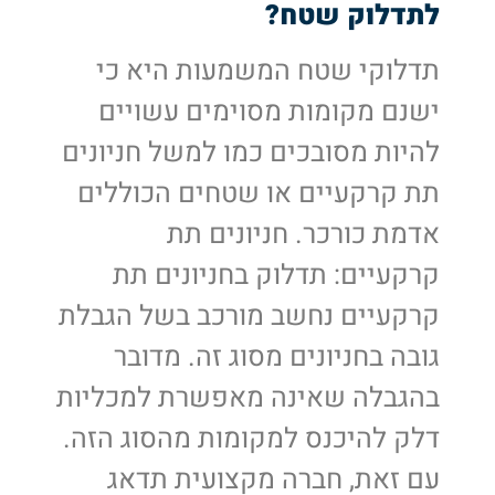
לתדלוק שטח?
תדלוקי שטח המשמעות היא כי
ישנם מקומות מסוימים עשויים
להיות מסובכים כמו למשל חניונים
תת קרקעיים או שטחים הכוללים
אדמת כורכר. חניונים תת
קרקעיים: תדלוק בחניונים תת
קרקעיים נחשב מורכב בשל הגבלת
גובה בחניונים מסוג זה. מדובר
בהגבלה שאינה מאפשרת למכליות
דלק להיכנס למקומות מהסוג הזה.
עם זאת, חברה מקצועית תדאג