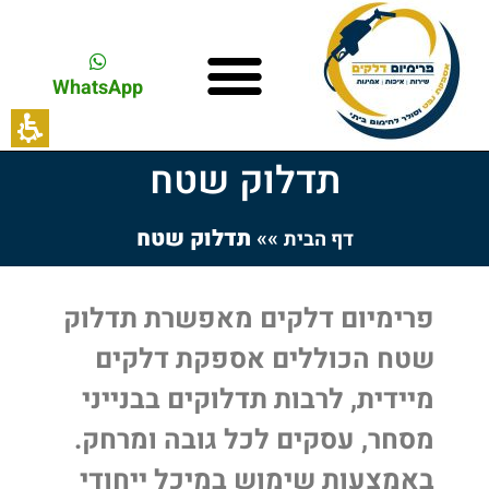
WhatsApp
תדלוק שטח
»»
תדלוק שטח
דף הבית
פרימיום דלקים מאפשרת תדלוק
שטח הכוללים אספקת דלקים
מיידית, לרבות תדלוקים בבנייני
מסחר, עסקים לכל גובה ומרחק.
באמצעות שימוש במיכל ייחודי