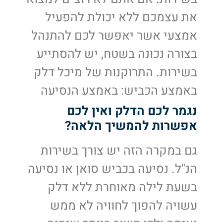
את עצמכם ללא יכולת להפעיל
אמצעי אשר יאפשר לכם להתנהל
בצורה נכונה בשטח, יש להסתייע
בשירות. התרוקנות של מיכל דלק
באמצע הכביש: באמצע הנסיעה
נגמר לכם הדלק ואין לכם
אפשרות להמשיך הלאה?
גם במקרה הזה יש צורך בשירות
הנ"ל. נסיעה בכביש סואן או נסיעה
בשעת לילה מאוחרת ללא דלק
עשויה להפוך לחוויה לא ממש