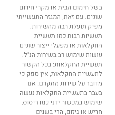
בשל חימום הבית או מקרי חירום
שונים. עם זאת, המגזר התעשייתי
מפיק תועלת רבה מהשירות.
תעשיות רבות כמו תעשיית
החקלאות או מפעלי ייצור שונים
עושות שימוש רב בשירות הנ"ל.
תעשיית החקלאות: בכל הקשור
לתעשיית החקלאות, אין ספק כי
מדובר על שירות מתקדם. אם
בעבר בתעשיית החקלאות נעשה
שימוש במכשור ידני כמו ריסוס,
חריש או גיזום, הרי בשנים