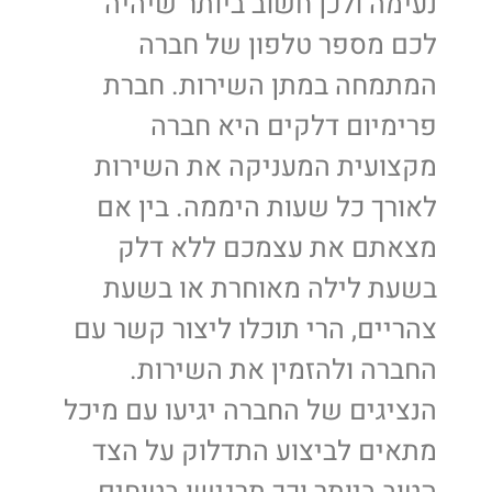
נעימה ולכן חשוב ביותר שיהיה
לכם מספר טלפון של חברה
המתמחה במתן השירות. חברת
פרימיום דלקים היא חברה
מקצועית המעניקה את השירות
לאורך כל שעות היממה. בין אם
מצאתם את עצמכם ללא דלק
בשעת לילה מאוחרת או בשעת
צהריים, הרי תוכלו ליצור קשר עם
החברה ולהזמין את השירות.
הנציגים של החברה יגיעו עם מיכל
מתאים לביצוע התדלוק על הצד