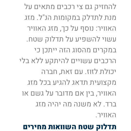
להחזיק גם צי רכבים מתאים על
מנת לתדלק במקומות הנ"ל. מזג
האוויר: נוסף על כך, מזג האוויר
עשוי להשפיע על תדלוק שטח.
במקרים מהסוג הזה ייתכן כי
הרכבים עשויים להיתקע ללא בלי
יכולת לזוז. עם זאת, חברה
מקצועית תדאג להגיע בכל מזג
האוויר, בין אם מדובר על גשם או
ברד. לא משנה מה יהיה מזג
האוויר.
תדלוק שטח השוואות מחירים