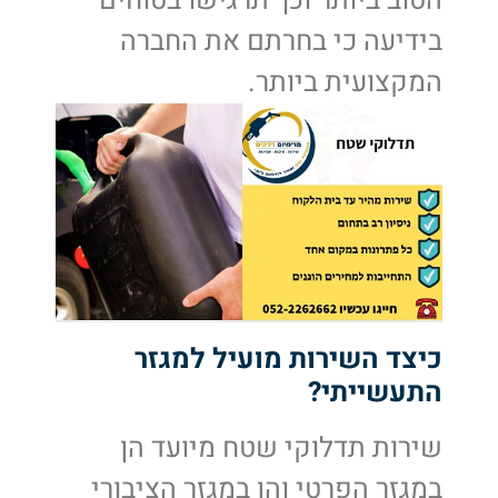
הטוב ביותר וכך תרגישו בטוחים
בידיעה כי בחרתם את החברה
המקצועית ביותר.
כיצד השירות מועיל למגזר
התעשייתי?
שירות תדלוקי שטח מיועד הן
במגזר הפרטי והן במגזר הציבורי