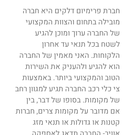
חברת פרימיום דלקים היא חברה
מובילה בתחום והצוות המקצועי
של החברה ערוך ומוכן להגיע
לשטח בכל תנאי עד אחרון
הלקוחות. האני מאמין של החברה
הוא להגיע ולהעניק את השירות
הטוב והמקצועי ביותר. באמצעות
צי כלי רכב החברה תגיע למגוון רחב
של מקומות. בסופו של דבר, בין
אם מדובר על מקומות צרים, חברות
קטנות או גדולות או תנאי מזג
אוויר- החברה תדאג לאספקה