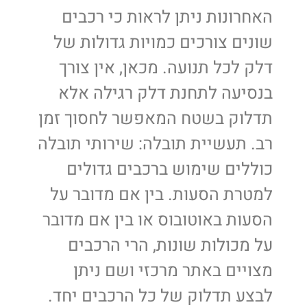
האחרונות ניתן לראות כי רכבים
שונים צורכים כמויות גדולות של
דלק לכל תנועה. מכאן, אין צורך
בנסיעה לתחנת דלק רגילה אלא
תדלוק בשטח המאפשר לחסוך זמן
רב. תעשיית תובלה: שירותי תובלה
כוללים שימוש ברכבים גדולים
למטרת הסעות. בין אם מדובר על
הסעות באוטובוס או בין אם מדובר
על מכולות שונות, הרי הרכבים
מצויים באתר מרכזי ושם ניתן
לבצע תדלוק של כל הרכבים יחד.