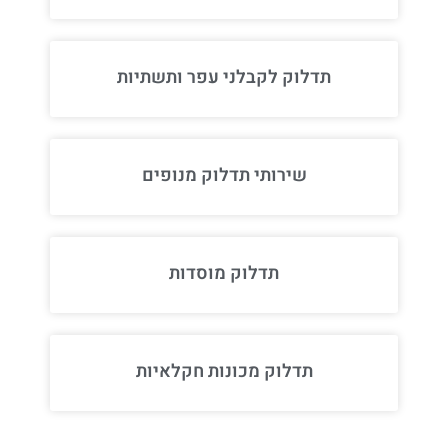
תדלוק לקבלני עפר ותשתיות
שירותי תדלוק מנופים
תדלוק מוסדות
תדלוק מכונות חקלאיות