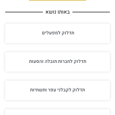
באותו נושא
תדלוק למפעלים
תדלוק לחברות תובלה והסעות
תדלוק לקבלני עפר ותשתיות