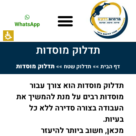
WhatsApp
תדלוק מוסדות
»»
»»
תדלוק מוסדות
דף הבית
תדלוק שטח
תדלוק מוסדות הוא צורך עבור
מוסדות רבים על מנת להמשיך את
העבודה בצורה סדירה ללא כל
בעיות.
מכאן, חשוב ביותר להיעזר