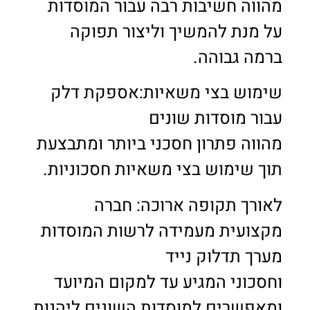
מהווה חשיבות רבה עבור המוסדות
על מנת להמשיך וליצור תפוקה
ברמה גבוהה.
שימוש בצי משאיות:אספקת דלק
עבור מוסדות שונים
מהווה פתרון חסכני ביותר ומתבצעת
תוך שימוש בצי משאיות חסכוניות.
לאורך תקופה ארוכה: חברה
מקצועית מעמידה לרשות המוסדות
מערך תדלוק נייד
וחסכוני המגיע עד למקום המיועד
ומאפשרים למוסדות השונים ליהנות