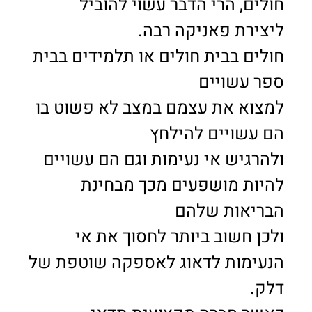
חולים, הרי הדבר עשוי להוביל
ליצירת פאניקה רבה.
חולים בבית חולים או תלמידים בבית
ספר עשויים
למצוא את עצמם במצב לא פשוט בו
הם עשויים להילחץ
ולהרגיש אי נעימות וגם הם עשויים
להיות מושפעים מכך מבחינת
הבריאות שלהם
ולכן חשוב ביותר לחסוך את אי
הנעימות לדאוג לאספקה שוטפת של
דלק.