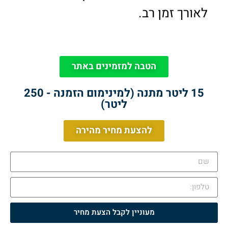
לאורך זמן רב.
הטבה למזמינים באתר
15 ליטר מתנה (למינימום הזמנה - 250
ליטר)
להצעת מחיר מהירה
מעוניין לקבל הצעת מחיר