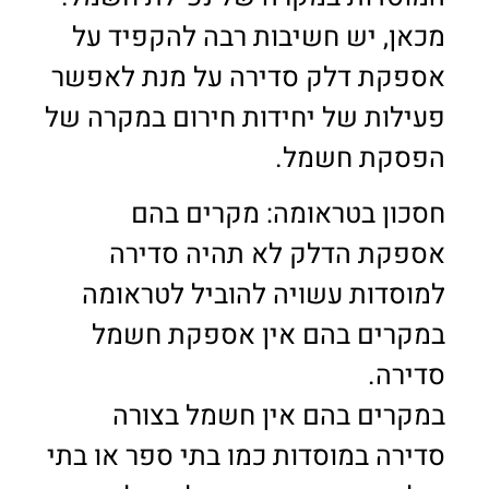
מכאן, יש חשיבות רבה להקפיד על
אספקת דלק סדירה על מנת לאפשר
פעילות של יחידות חירום במקרה של
הפסקת חשמל.
חסכון בטראומה: מקרים בהם
אספקת הדלק לא תהיה סדירה
למוסדות עשויה להוביל לטראומה
במקרים בהם אין אספקת חשמל
סדירה.
במקרים בהם אין חשמל בצורה
סדירה במוסדות כמו בתי ספר או בתי