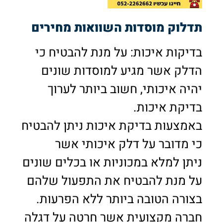
תדלוק מוסדות השוואות מחירים
בדיקות איכות: על מנת להבטיח כי
הדלק אשר מגיע למוסדות שונים
יהיה איכותי, חשוב ביותר לערוך
בדיקת איכות.
באמצעות בדיקת איכות ניתן להבטיח
כי מדובר על דלק איכותי אשר
ניתן למלא במכוניות או בכלים שונים
על מנת להבטיח את התפעול שלהם
בצורה הטובה ביותר ללא הפרעות.
חברה מקצועית אשר חרטה על דגלה