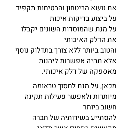
את נושא הביטחון והבטיחות תקפיד
על ביצוע בדיקות איכות
על מנת שהמוסדות השונים יקבלו
את הדלק האיכותי
והטוב ביותר ללא צורך בתדלוק נוסף
אלא תהיה אפשרות ליהנות
מאספקה של דלק איכותי.
מכאן, על מנת לחסוך טראומה
מיותרות ולאפשר פעילות תקינה
חשוב ביותר
להסתייע בשירותיה של חברה