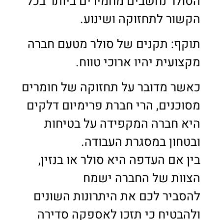
הסולר נחשבים מחמירים ביותר בכל
הקשור לתחזוקה ושינוע.
תוקף: תקנים של סולר מטעם חברה
מקצועית יהיו ארוכי טווח.
כאשר מדובר על תחזוקה של חומרים
מסוכנים, הרי חברת פרימיום דלקים
היא חברה המקפידה על בטיחות
ובטחון במסגרת העבודה.
בין אם העדפה היא סולר או בנזין,
הצוות של החברה ישמח
להסביר לכם את היתרונות השונים
ולהבטיח כי תזכו לאספקה סדירה