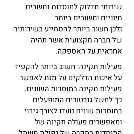
שירותי תדלוק למוסדות נחשבים
חיוניים וחשובים ביותר
ולכן חשוב ביותר להסתייע בשירותיה
של חברה מקצועית אשר תהיה
אחראית על האספקה.
פעילות תקינה: חשוב ביותר להקפיד
על איכות הדלקים על מנת לאפשר
פעילות תקינה במוסדות השונים.
כך למשל גנרטורים המופעלים
במוסדות שונים נועדו לצורך גיבוי
ומאפשרים פעולה תקינה של
המוסדות במקרה של נפילת חשמל.