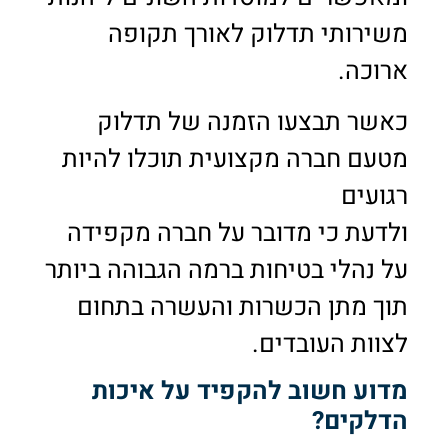
משירותי תדלוק לאורך תקופה
ארוכה.
כאשר תבצעו הזמנה של תדלוק
מטעם חברה מקצועית תוכלו להיות
רגועים
ולדעת כי מדובר על חברה מקפידה
על נהלי בטיחות ברמה הגבוהה ביותר
תוך מתן הכשרות והעשרה בתחום
לצוות העובדים.
מדוע חשוב להקפיד על איכות
הדלקים?