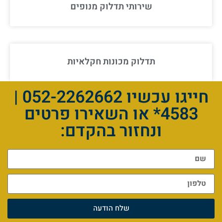
שירותי תדלוק מנופים
תדלוק מכונות חקלאיות
חייגו עכשיו 052-2262662 |
4583* או השאירו פרטים
ונחזור בהקדם:
שלח הודעה