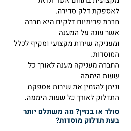
מקצועית בתחום אשר תדאג
לאספקת דלק סדירה.
חברת פרימיום דלקים היא חברה
אשר עונה על המענה
ומעניקה שירות מקצועי ומקיף לכלל
המוסדות.
החברה מעניקה מענה לאורך כל
שעות היממה
וניתן להזמין את שירות אספקת
התדלוק לאורך כל שעות היממה.
סולר או בנזין? מה משתלם יותר
בעת תדלוק מוסדות?