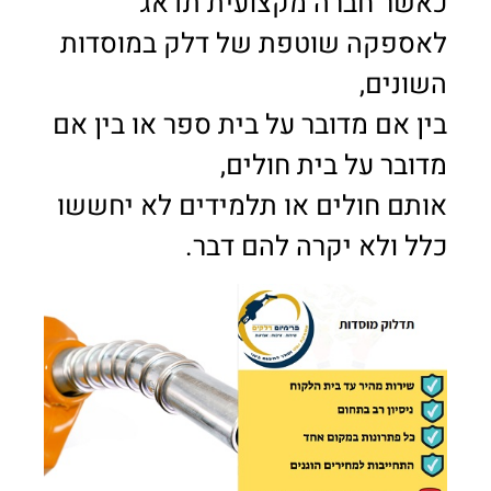
כאשר חברה מקצועית תדאג
לאספקה שוטפת של דלק במוסדות
השונים,
בין אם מדובר על בית ספר או בין אם
מדובר על בית חולים,
אותם חולים או תלמידים לא יחששו
כלל ולא יקרה להם דבר.