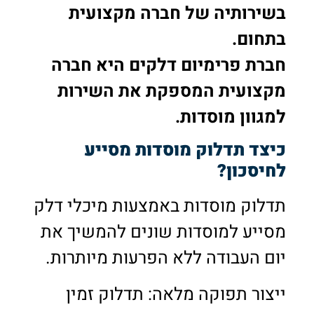
בשירותיה של חברה מקצועית
בתחום.
חברת פרימיום דלקים היא חברה
מקצועית המספקת את השירות
למגוון מוסדות.
כיצד תדלוק מוסדות מסייע
לחיסכון?
תדלוק מוסדות באמצעות מיכלי דלק
מסייע למוסדות שונים להמשיך את
יום העבודה ללא הפרעות מיותרות.
ייצור תפוקה מלאה: תדלוק זמין