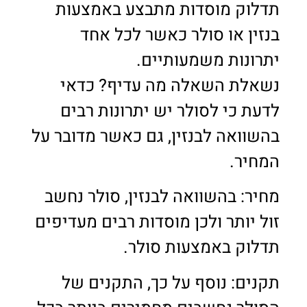
תדלוק מוסדות מתבצע באמצעות
בנזין או סולר כאשר לכל אחד
יתרונות משמעותיים.
נשאלת השאלה מה עדיף? כדאי
לדעת כי לסולר יש יתרונות רבים
בהשוואה לבנזין, גם כאשר מדובר על
המחיר.
מחיר: בהשוואה לבנזין, סולר נחשב
זול יותר ולכן מוסדות רבים מעדיפים
תדלוק באמצעות סולר.
תקנים: נוסף על כך, התקנים של