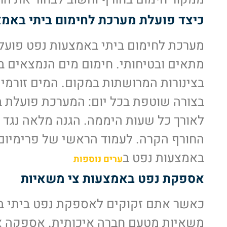
כיצד פועלת מערכת לחימום ביתי באמ
מערכת לחימום ביתי באמצעות נפט פועלת
מתאים ובטיחותי. חימום מים הנמצאים 
בצינורות המרושתות במקום. המים זורמ
בצורה שוטפת בכל יום: המערכת פועלת בצ
לאורך כל שעות היממה. הגנה מלאה נגד הק
באמצעות נפט ב
ערים נוספות
אספקת נפט באמצעות צי משאיות
כאשר אתם זקוקים לאספקת נפט ביתי ב
משאיות מטעם חברה איכותית. אספקה א