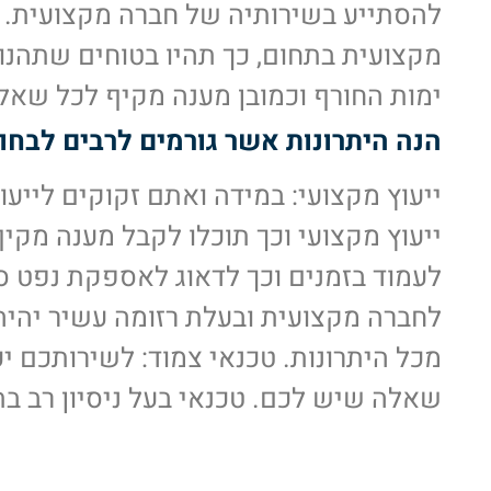
להסתייע בשירותיה של חברה מקצועית. 
מקצועית בתחום, כך תהיו בטוחים שתהנו
ימות החורף וכמובן מענה מקיף לכל שאל
הנה היתרונות אשר גורמים לרבים לבחו
ייעוץ מקצועי: במידה ואתם זקוקים לייע
ייעוץ מקצועי וכך תוכלו לקבל מענה מקי
לעמוד בזמנים וכך לדאוג לאספקת נפט סדי
לחברה מקצועית ובעלת רזומה עשיר יהיה מ
מכל היתרונות. טכנאי צמוד: לשירותכם י
שאלה שיש לכם. טכנאי בעל ניסיון רב ב