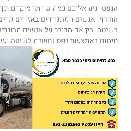
הנפט יגיע אליכם כמה שיותר מוקדם וכך
החורף. אנשים המתגוררים באזורים קרים 
בשיטה. בין אם מדובר על אנשים מבוגרים 
חימום באמצעות נפט נחשבת לשיטה יעיל