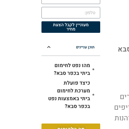
מעוניין לקבל הצעת
מחיר
סבא
תוכן עניינים
מהו נפט לחימום
ביתי בכפר סבא?
כיצד פועלת
מערכת לחימום
ים
ביתי באמצעות נפט
יפים
בכפר סבא?
הנות