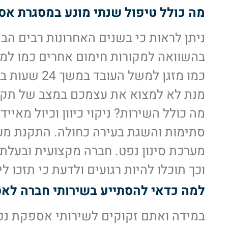
מה כולל טיפול שנתי מונע במסגרת א
ניתן לראות כי בשנים האחרונות רבים הבי
בהשוואה למקורות חימום אחרים כמו למ
כמו מזגן למ
מנת לא למצוא את עצמכם במצב של תקלה,
מה כולל השירות? ניקוי כיוון וכיול מאיי
סתימות והשגת בעירה כחולה. התקנת מערכ
מערכת סינון נפט. חברה מקצועית ובעל
וכך תוכלו להיות רגועים ולדעת כי תזכו ל
למה כדאי להסתייע בשירותי חברה לא
במידה ואתם זקוקים לשירותי אספקת נפ