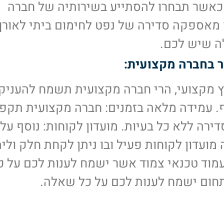
כאשר תבחרו להסתייע בשירותיה של חברה
 מאספקה סדירה של נפט לחימום ביתי לאורך
ה שיש לכם.
ר בחברה מקצועית:
וץ מקצועי, הרי חברה מקצועית תשמח להעניק
ף. עמידה מלאה בזמנים: חברה מקצועית תקפ
רה ללא כל בעיות. מועדון לקוחות: נוסף על 
ועדון לקוחות פעיל ובו ניתן לקחת חלק וליה
עמוד טכנאי צמוד אשר ישמח לענות לכם על כ
תחום ישמח לענות לכם על כל שאלה.