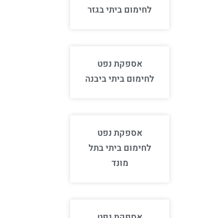
לחימום ביתי בגזר
אספקת נפט
לחימום ביתי ביבנה
אספקת נפט
לחימום ביתי בתל
מונד
אספקת נפט