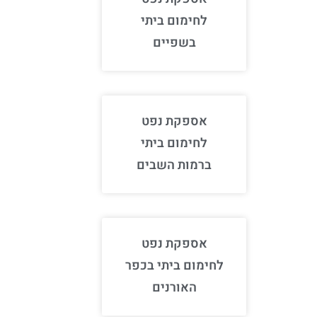
לחימום ביתי
בשפיים
אספקת נפט
לחימום ביתי
ברמות השבים
אספקת נפט
לחימום ביתי בכפר
האורנים